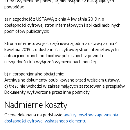
Treści wymienione poniżej są niedostępne z następujących
powodów:
a) niezgodność z USTAWĄ z dnia 4 kwietnia 2019 r. o
dostępności cyfrowej stron internetowych i aplikacji mobilnych
podmiotów publicznych:
Strona internetowa jest częściowo zgodna z ustawą z dnia 4
kwietnia 2019 r. o dostępności cyfrowej stron internetowych i
aplikacji mobilnych podmiotów publicznych z powodu
niezgodności lub wyłączeń wymienionych poniżej.
b) nieproporcjonalne obciążenie:
Archiwalne dokumenty opublikowane przed wejściem ustawy.
c) treść nie wchodzi w zakres mających zastosowanie przepisów:
Dokumenty wytworzone przez inne podmioty.
Nadmierne koszty
Ocena dokonana na podstawie
analizy kosztów zapewnienia
dostępności cyfrowej wskazanego elementu.