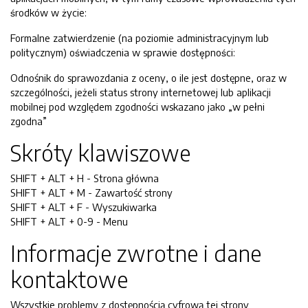
środków w życie:
Formalne zatwierdzenie (na poziomie administracyjnym lub
politycznym) oświadczenia w sprawie dostępności:
Odnośnik do sprawozdania z oceny, o ile jest dostępne, oraz w
szczególności, jeżeli status strony internetowej lub aplikacji
mobilnej pod względem zgodności wskazano jako „w pełni
zgodna”
Skróty klawiszowe
SHIFT + ALT + H - Strona główna
SHIFT + ALT + M - Zawartość strony
SHIFT + ALT + F - Wyszukiwarka
SHIFT + ALT + 0-9 - Menu
Informacje zwrotne i dane
kontaktowe
Wszystkie problemy z dostępnością cyfrową tej strony