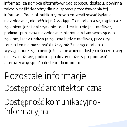
informacji za pomocą alternatywnego sposobu dostępu, powinna
także określić dogodny dla niej sposób przedstawienia tej
informacji. Podmiot publiczny powinien zrealizować żądanie
niezwłocznie, nie później niż w ciągu 7 dni od dnia wystąpienia z
żądaniem. Jeżeli dotrzymanie tego terminu nie jest możliwe,
podmiot publiczny niezwłocznie informuje o tym wnoszącego
żądanie, kiedy realizacja żądania będzie możliwa, przy czym
termin ten nie może być dłuższy niż 2 miesiące od dnia
wystąpienia z żądaniem. Jeżeli zapewnienie dostępności cyfrowej
nie jest możliwe, podmiot publiczny może zaproponować
alternatywny sposób dostępu do informacji.
Pozostałe informacje
Dostępność architektoniczna
Dostępność komunikacyjno-
informacyjna