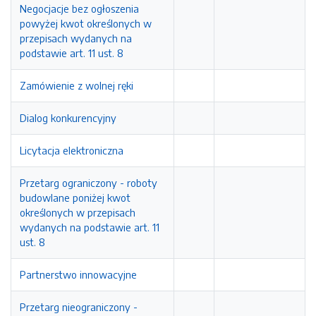
Negocjacje bez ogłoszenia
powyżej kwot określonych w
przepisach wydanych na
podstawie art. 11 ust. 8
Zamówienie z wolnej ręki
Dialog konkurencyjny
Licytacja elektroniczna
Przetarg ograniczony - roboty
budowlane poniżej kwot
określonych w przepisach
wydanych na podstawie art. 11
ust. 8
Partnerstwo innowacyjne
Przetarg nieograniczony -