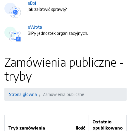
eBoi
Jak załatwić sprawę?
eWrota
BIPy jednostek organizacyjnych.
Zamówienia publiczne -
tryby
Strona główna
Zamówienia publiczne
Ostatnio
Tryb zamówienia
Ilość
opublikowano