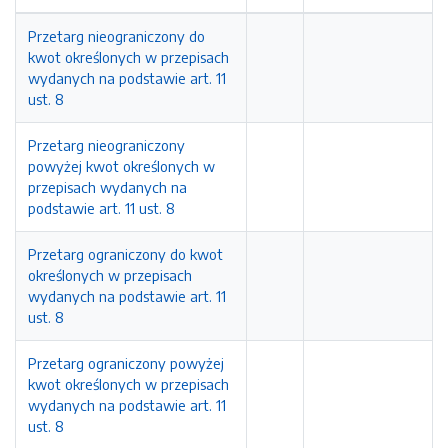
Przetarg nieograniczony do
kwot określonych w przepisach
wydanych na podstawie art. 11
ust. 8
Przetarg nieograniczony
powyżej kwot określonych w
przepisach wydanych na
podstawie art. 11 ust. 8
Przetarg ograniczony do kwot
określonych w przepisach
wydanych na podstawie art. 11
ust. 8
Przetarg ograniczony powyżej
kwot określonych w przepisach
wydanych na podstawie art. 11
ust. 8