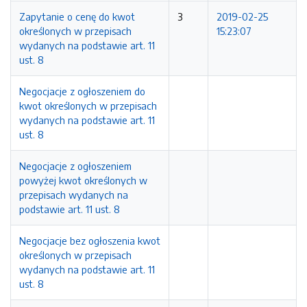
Zapytanie o cenę do kwot
3
2019-02-25
określonych w przepisach
15:23:07
wydanych na podstawie art. 11
ust. 8
Negocjacje z ogłoszeniem do
kwot określonych w przepisach
wydanych na podstawie art. 11
ust. 8
Negocjacje z ogłoszeniem
powyżej kwot określonych w
przepisach wydanych na
podstawie art. 11 ust. 8
Negocjacje bez ogłoszenia kwot
określonych w przepisach
wydanych na podstawie art. 11
ust. 8